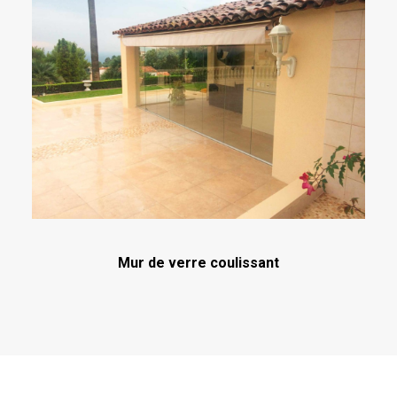
Mur de verre coulissant