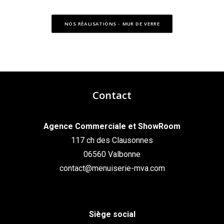
NOS RÉALISATIONS - MUR DE VERRE
Contact
Agence Commerciale et ShowRoom
117 ch des Clausonnes
06560 Valbonne
contact@menuiserie-mva.com
Siège social