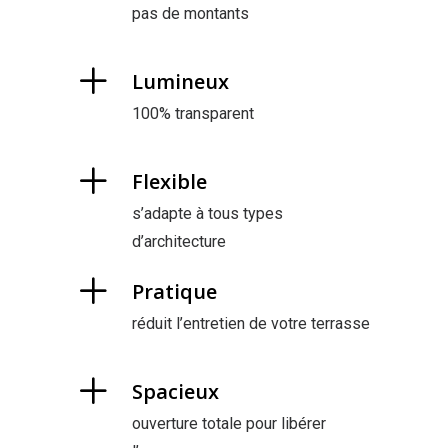
pas de montants
Lumineux
100% transparent
Flexible
s’adapte à tous types
d’architecture
Pratique
réduit l’entretien de votre terrasse
Spacieux
ouverture totale pour libérer