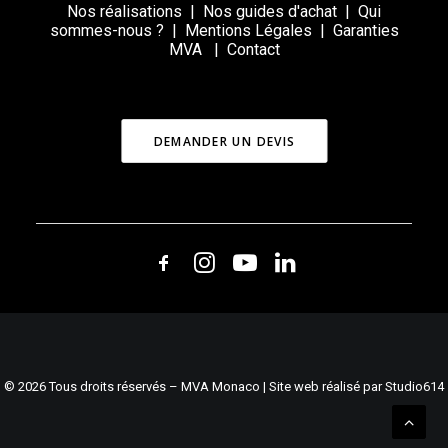
Nos réalisations
|
Nos guides d'achat
|
Qui
sommes-nous ?
|
Mentions Légales
|
Garanties
MVA
|
Contact
DEMANDER UN DEVIS
© 2026 Tous droits réservés – MVA Monaco | Site web réalisé par Studio614