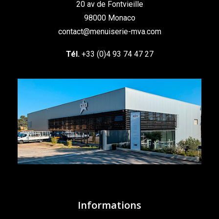
20 av de Fontvieille
98000 Monaco
contact@menuiserie-mva.com
Tél.
+33 (0)4 93 74 47 27
Informations