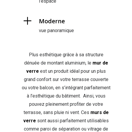
l’espace
Moderne
vue panoramique
Plus esthétique grâce à sa structure
dénuée de montant aluminium, le
mur de
verre
est un produit idéal pour un plus
grand confort sur votre terrasse couverte
ou votre balcon, en s’intégrant parfaitement
à l’esthétique du bâtiment. Ainsi, vous
pouvez pleinement profiter de votre
terrasse, sans pluie ni vent. Ces
murs de
verre
sont aussi parfaitement utilisables
comme paroi de séparation ou vitrage de