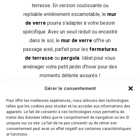
terrasse. En version coulissante ou
repliable entièrement escamotable, le
mur
de verre
pourra s’adapter à votre besoin
spécifique. Avec un seuil réduit ou encastré
dans le sol, le
mur de verre
offre un
passage aisé, parfait pour les
fermetures
de terrasse
ou
pergola
. Idéal pour vous
aménager votre petit jardin d’hiver pour des
moments détente assurés !
Gérer le consentement
DEMANDEZ UN DEVIS
Pour offrir les meilleures expériences, nous utilisons des technologies
telles que les cookies pour stocker et/ou accéder aux informations des
appareils. Le fait de consentir à ces technologies nous permettra de
traiter des données telles que le comportement de navigation ou les ID
uniques sur ce site. Le fait de ne pas consentir ou de retirer son
consentement peut avoir un effet négatif sur certaines caractéristiques
et fonctions.