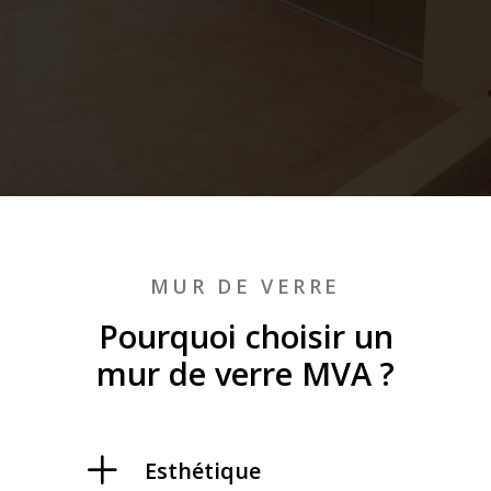
MUR DE VERRE
Pourquoi choisir un
mur de verre MVA ?
Esthétique