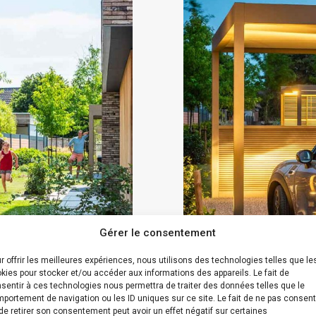
Gérer le consentement
r offrir les meilleures expériences, nous utilisons des technologies telles que le
kies pour stocker et/ou accéder aux informations des appareils. Le fait de
sentir à ces technologies nous permettra de traiter des données telles que le
portement de navigation ou les ID uniques sur ce site. Le fait de ne pas consent
de retirer son consentement peut avoir un effet négatif sur certaines