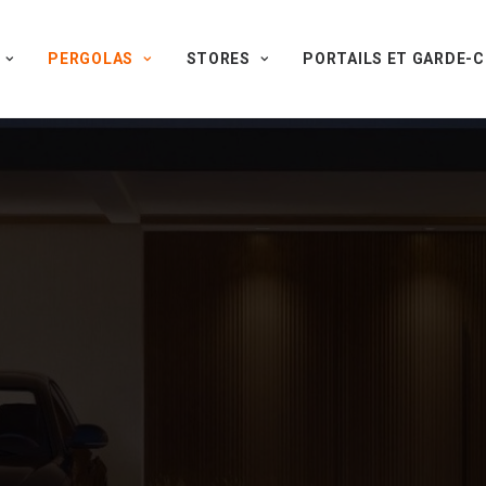
PERGOLAS
STORES
PORTAILS ET GARDE-