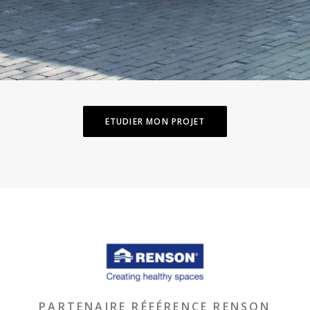
ETUDIER MON PROJET
PARTENAIRE RÉFÉRENCE RENSON