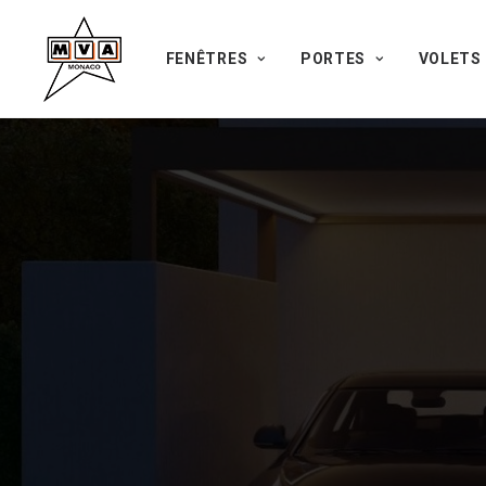
FENÊTRES
PORTES
VOLETS