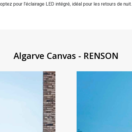
optez pour l’éclairage LED intégré, idéal pour les retours de nuit.
Algarve Canvas - RENSON