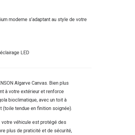
ium moderne s’adaptant au style de votre
 éclairage LED
e RENSON Algarve Canvas. Bien plus
 à votre extérieur et renforce
ola bioclimatique, avec un toit à
(toile tendue en finition soignée).
: votre véhicule est protégé des
re plus de praticité et de sécurité,