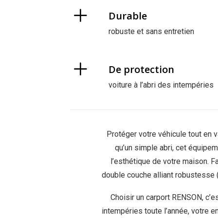
Durable
robuste et sans entretien
De protection
voiture à l’abri des intempéries
Protéger votre véhicule tout en v
qu’un simple abri, cet équipe
l’esthétique de votre maison. Fa
double couche alliant robustesse (
Choisir un carport RENSON, c’es
intempéries toute l’année, votre en