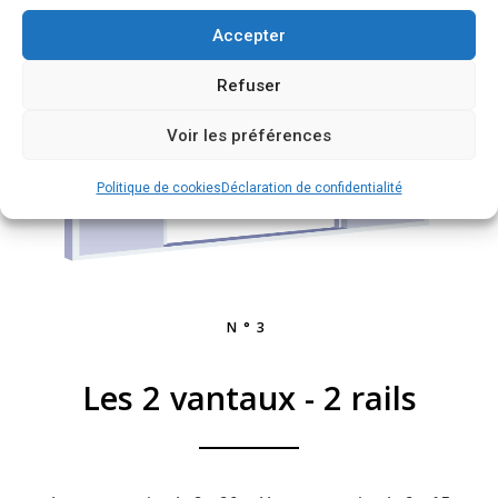
Accepter
Refuser
Voir les préférences
Politique de cookies
Déclaration de confidentialité
N°3
Les 2 vantaux - 2 rails