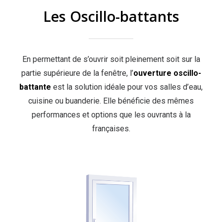
Les Oscillo-battants
En permettant de s’ouvrir soit pleinement soit sur la
partie supérieure de la fenêtre, l’
ouverture oscillo-
battante
est la solution idéale pour vos salles d’eau,
cuisine ou buanderie. Elle bénéficie des mêmes
performances et options que les ouvrants à la
françaises.