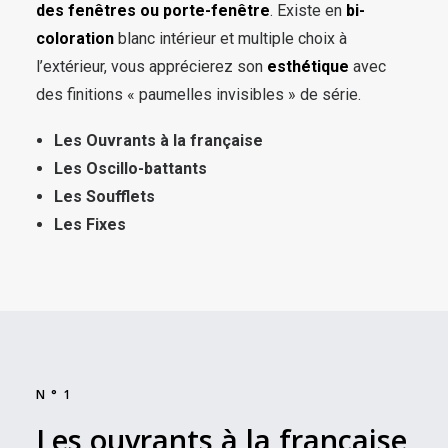
des fenêtres ou porte-fenêtre
. Existe en
bi-
coloration
blanc intérieur et multiple choix à
l’extérieur, vous apprécierez son
esthétique
avec
des finitions « paumelles invisibles » de série.
Les Ouvrants à la française
Les Oscillo-battants
Les Soufflets
Les Fixes
N°1
Les ouvrants à la française