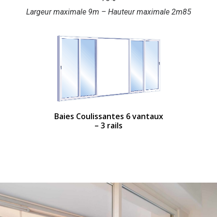
Largeur maximale 9m – Hauteur maximale 2m85
Baies Coulissantes 6 vantaux
– 3 rails