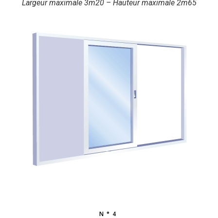
Largeur maximale 3m20 – Hauteur maximale 2m65
N°4