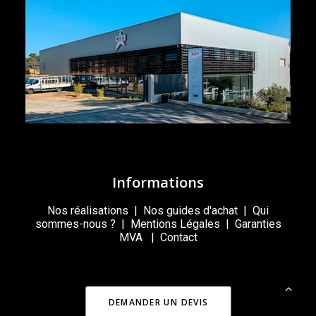
Informations
Nos réalisations
|
Nos guides d'achat
|
Qui
sommes-nous ?
|
Mentions Légales
|
Garanties
MVA
|
Contact
DEMANDER UN DEVIS