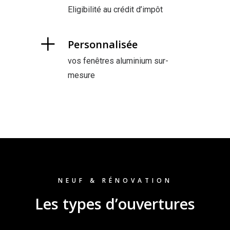
Eligibilité au crédit d’impôt
Personnalisée
vos fenêtres aluminium sur-
mesure
NEUF & RÉNOVATION
Les types d’ouvertures