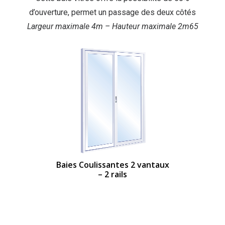
d’ouverture, permet un passage des deux côtés
Largeur maximale 4m – Hauteur maximale 2m65
Baies Coulissantes 2 vantaux
– 2 rails