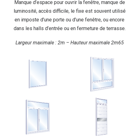
Manque d’espace pour ouvrir la fenêtre, manque de
luminosité, accès difficile, le fixe est souvent utilisé
en imposte d’une porte ou d’une fenêtre, ou encore
dans les halls d’entrée ou en fermeture de terrasse.
Largeur maximale : 2m – Hauteur maximale 2m65