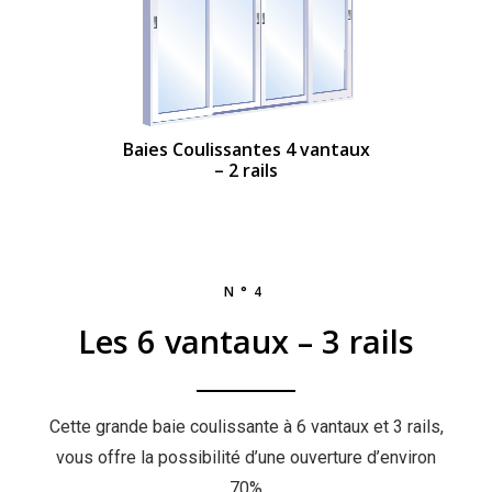
Baies Coulissantes 4 vantaux
– 2 rails
N°4
Les 6 vantaux – 3 rails
Cette grande baie coulissante à 6 vantaux et 3 rails,
vous offre la possibilité d’une ouverture d’environ
70%