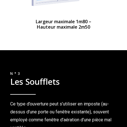
Largeur maximale 1m80 –
Hauteur maximale 2m50
N°3
Les Soufflets
Ce type d’ouverture peut s’utiliser en imposte (au-
dessus d’une porte ou fenêtre existante), souvent
employé comme fenêtre d’aération d’une pièce mal