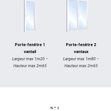
Porte-fenêtre 2
Porte-fenêtre 1
vantaux
vantail
Largeur max 1m80 –
Largeur max 1m20 –
Hauteur max 2m65
Hauteur max 2m65
N°2