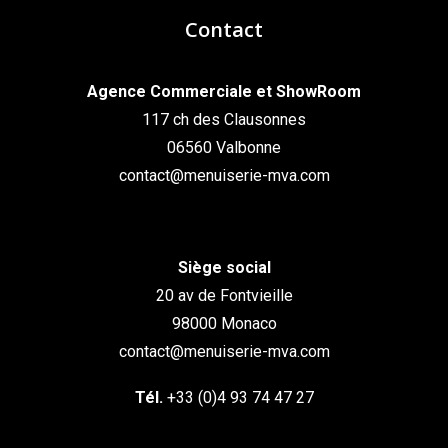
Contact
Agence Commerciale et ShowRoom
117 ch des Clausonnes
06560 Valbonne
contact@menuiserie-mva.com
Siège social
20 av de Fontvieille
98000 Monaco
contact@menuiserie-mva.com
Tél.
+33 (0)4 93 74 47 27