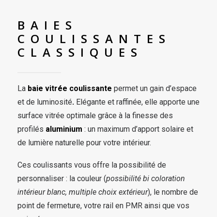
BAIES
COULISSANTES
CLASSIQUES
La
baie vitrée coulissante
permet un gain d’espace
et de luminosité
.
Elégante et raffinée, elle apporte une
surface vitrée optimale grâce à la finesse des
profilés
aluminium
: un maximum d’apport solaire et
de lumière naturelle pour votre intérieur.
Ces coulissants vous offre la possibilité de
personnaliser : la couleur (
possibilité bi coloration
intérieur blanc, multiple choix extérieur
), le nombre de
point de fermeture, votre rail en PMR ainsi que vos