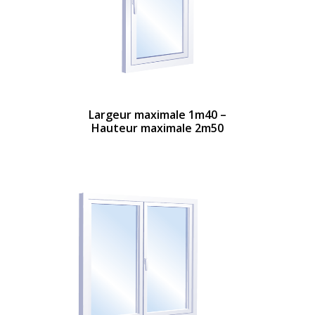
Largeur maximale 1m40 –
Hauteur maximale 2m50