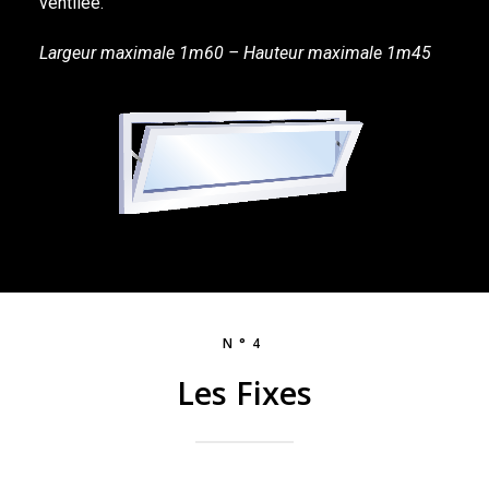
ventilée.
Largeur maximale 1m60 – Hauteur maximale 1m45
N°4
Les Fixes