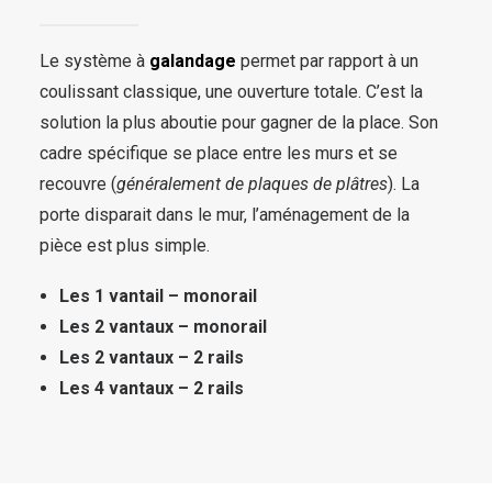
Le système à
galandage
permet par rapport à un
coulissant classique, une ouverture totale. C’est la
solution la plus aboutie pour gagner de la place. Son
cadre spécifique se place entre les murs et se
recouvre (
généralement de plaques de plâtres
). La
porte disparait dans le mur, l’aménagement de la
pièce est plus simple.
Les 1 vantail – monorail
Les 2 vantaux – monorail
Les 2 vantaux – 2 rails
Les 4 vantaux – 2 rails