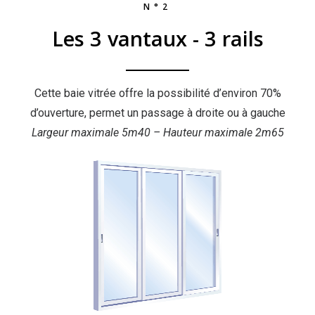
N°2
Les 3 vantaux - 3 rails
Cette baie vitrée offre la possibilité d’environ 70%
d’ouverture, permet un passage à droite ou à gauche
Largeur maximale 5m40 – Hauteur maximale 2m65