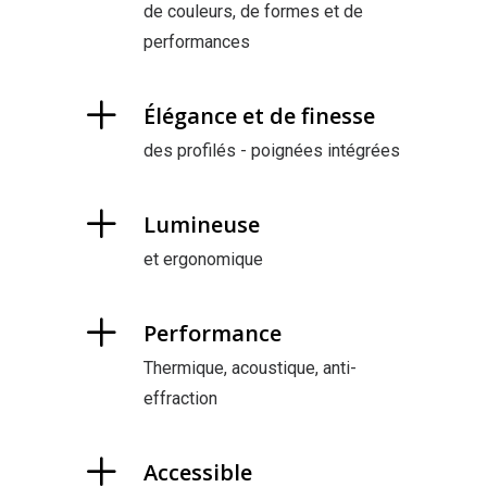
de couleurs, de formes et de
performances
Élégance et de finesse
des profilés - poignées intégrées
Lumineuse
et ergonomique
Performance
Thermique, acoustique, anti-
effraction
Accessible