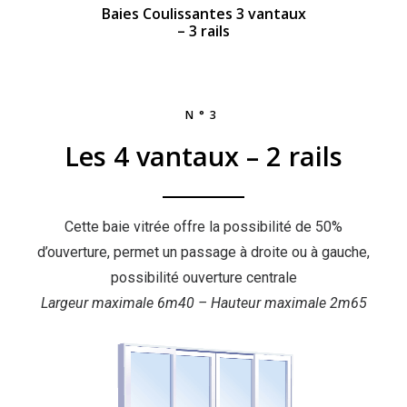
Baies Coulissantes 3 vantaux
– 3 rails
N°3
Les 4 vantaux – 2 rails
Cette baie vitrée offre la possibilité de 50%
d’ouverture, permet un passage à droite ou à gauche,
possibilité ouverture centrale
Largeur maximale 6m40 – Hauteur maximale 2m65