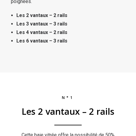
poignées.
Les 2 vantaux – 2 rails
Les 3 vantaux – 3 rails
Les 4 vantaux – 2 rails
Les 6 vantaux – 3 rails
N°1
Les 2 vantaux – 2 rails
Cette baie vitrée offre la possibilité de 50%