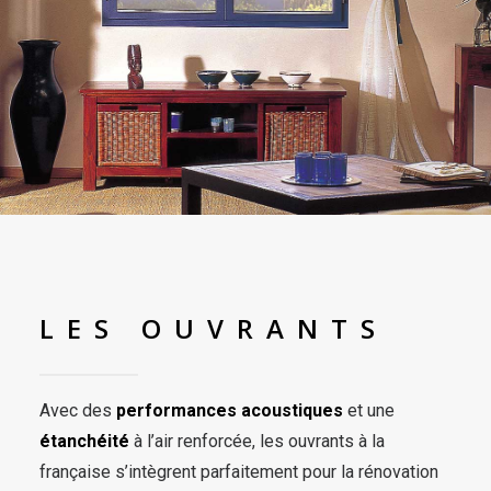
LES OUVRANTS
Avec des
performances acoustiques
et une
étanchéité
à l’air renforcée, les ouvrants à la
française s’intègrent parfaitement pour la rénovation