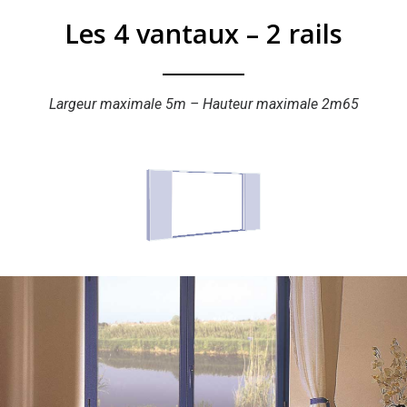
Les 4 vantaux – 2 rails
Largeur maximale 5m – Hauteur maximale 2m65