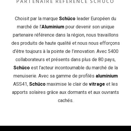
PARTENAIRE RÉFÉRENCE SCHÜCO
Choisit par la marque
Schüco
leader Européen du
marché de l’
Aluminium
pour devenir son unique
partenaire référence dans la région, nous travaillons
des produits de haute qualité et nous nous efforçons
d’être toujours à la pointe de l’innovation. Avec 5400
collaborateurs et présents dans plus de 80 pays,
Schüco
est l’acteur incontournable du marché de la
menuiserie. Avec sa gamme de profilés
aluminium
ASS41,
Schüco
maximise le clair de
vitrage
et les
apports solaires grâce aux dormants et aux ouvrants
cachés.