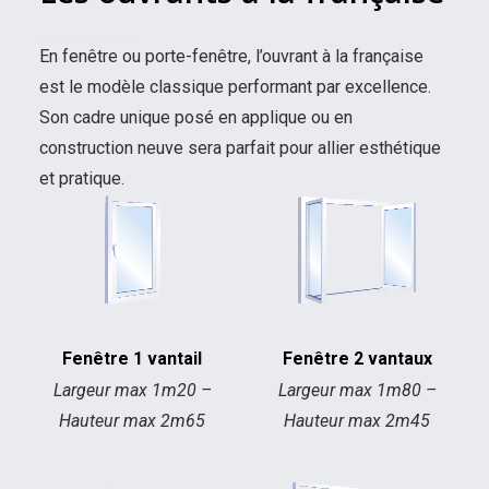
En fenêtre ou porte-fenêtre, l’ouvrant à la française
est le modèle classique performant par excellence.
Son cadre unique posé en applique ou en
construction neuve sera parfait pour allier esthétique
et pratique.
Fenêtre 1 vantail
Fenêtre 2 vantaux
Largeur max 1m20 –
Largeur max 1m80 –
Hauteur max 2m65
Hauteur max 2m45