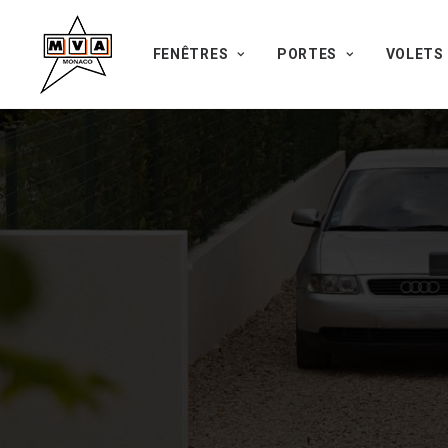
FENÊTRES
PORTES
VOLETS