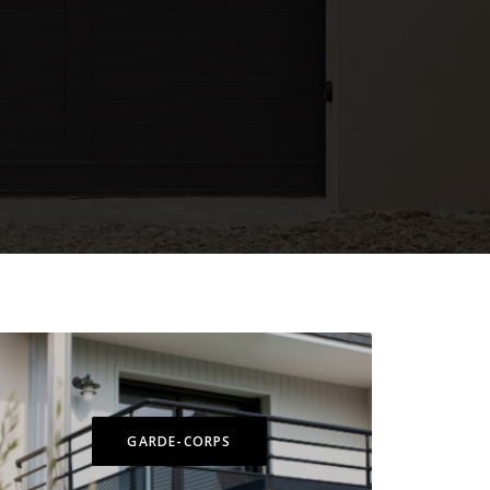
GARDE-CORPS