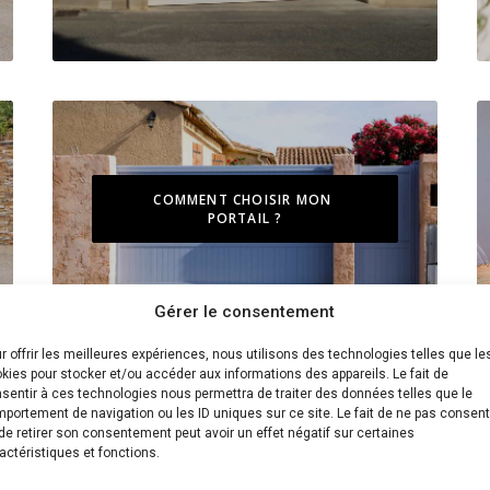
COMMENT CHOISIR MON 
PORTAIL ?
Gérer le consentement
r offrir les meilleures expériences, nous utilisons des technologies telles que le
kies pour stocker et/ou accéder aux informations des appareils. Le fait de
sentir à ces technologies nous permettra de traiter des données telles que le
portement de navigation ou les ID uniques sur ce site. Le fait de ne pas consent
de retirer son consentement peut avoir un effet négatif sur certaines
actéristiques et fonctions.