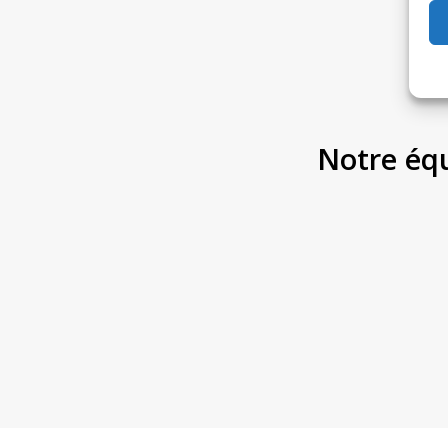
Notre équ