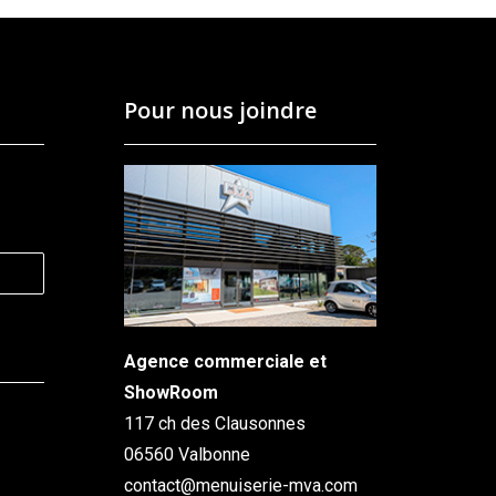
Pour nous joindre
Agence commerciale et
ShowRoom
117 ch des Clausonnes
06560 Valbonne
contact@menuiserie-mva.com