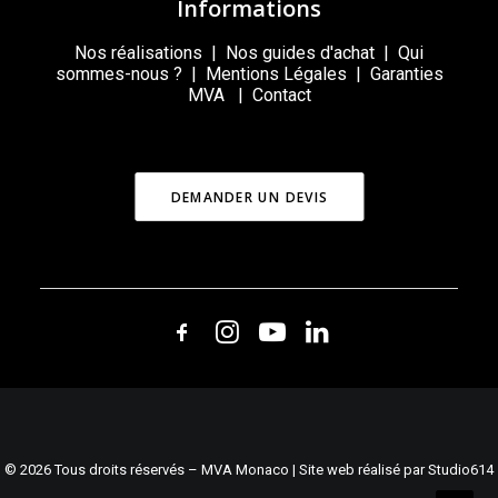
Informations
Nos réalisations
|
Nos guides d'achat
|
Qui
sommes-nous ?
|
Mentions Légales
|
Garanties
MVA
|
Contact
DEMANDER UN DEVIS
© 2026 Tous droits réservés – MVA Monaco | Site web réalisé par Studio614